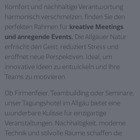
Komfort und nachhaltige Verantwortung
harmonisch verschmelzen, finden Sie den
perfekten Rahmen für
kreative Meetings
und anregende Events.
Die Allgäuer Natur
erfrischt den Geist, reduziert Stress und
eröffnet neue Perspektiven. Ideal, um
innovative Ideen zu entwickeln und Ihre
Teams zu motivieren.
Ob Firmenfeier, Teambuilding oder Seminare,
unser Tagungshotel im Allgäu bietet eine
wunderbare Kulisse für einzigartige
Veranstaltungen. Nachhaltigkeit, moderne
Technik und stilvolle Räume schaffen die