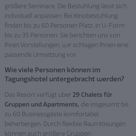
größere Seminare. Die Bestuhlung lässt sich
individuell anpassen: Bei Kinobestuhlung
finden bis zu 60 Personen Platz, in U-Form
bis zu 35 Personen. Sie berichten uns von
Ihren Vorstellungen, wir schlagen Ihnen eine
passende Umsetzung vor.
Wie viele Personen können im
Tagungshotel untergebracht werden?
Das Resort verfügt über
29 Chalets
für
Gruppen
und Apartments,
die insgesamt bis
zu 60 Businessgäste komfortabel
beherbergen. Durch flexible Raumlösungen
können auch größere Gruppen