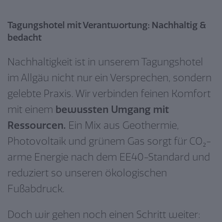
Tagungshotel mit Verantwortung: Nachhaltig &
bedacht
Nachhaltigkeit ist in unserem Tagungshotel
im Allgäu nicht nur ein Versprechen, sondern
gelebte Praxis. Wir verbinden feinen Komfort
mit einem
bewussten Umgang mit
Ressourcen.
Ein Mix aus Geothermie,
Photovoltaik und grünem Gas sorgt für CO₂-
arme Energie nach dem EE40-Standard und
reduziert so unseren ökologischen
Fußabdruck.
Doch wir gehen noch einen Schritt weiter: