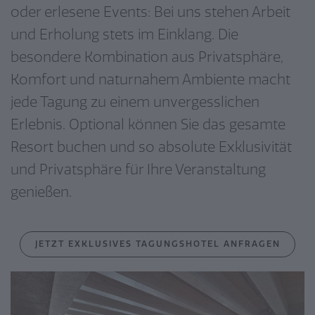
oder erlesene Events: Bei uns stehen Arbeit
und Erholung stets im Einklang. Die
besondere Kombination aus Privatsphäre,
Komfort und naturnahem Ambiente macht
jede Tagung zu einem unvergesslichen
Erlebnis. Optional können Sie das gesamte
Resort buchen und so absolute Exklusivität
und Privatsphäre für Ihre Veranstaltung
genießen.
JETZT EXKLUSIVES TAGUNGSHOTEL ANFRAGEN