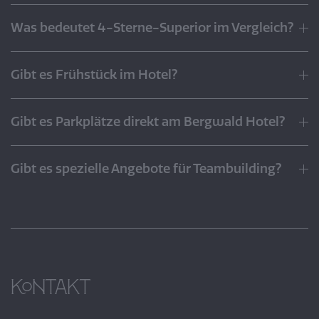
Was bedeutet 4-Sterne-Superior im Vergleich?
Gibt es Frühstück im Hotel?
Gibt es Parkplätze direkt am Bergwald Hotel?
Gibt es spezielle Angebote für Teambuilding?
Kontakt