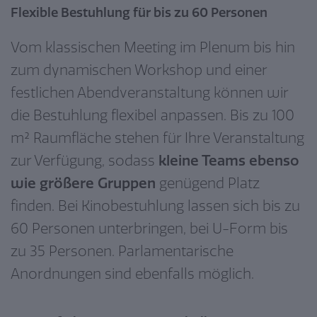
Flexible Bestuhlung für bis zu 60 Personen
Vom klassischen Meeting im Plenum bis hin
zum dynamischen Workshop und einer
festlichen Abendveranstaltung können wir
die Bestuhlung flexibel anpassen. Bis zu 100
m² Raumfläche stehen für Ihre Veranstaltung
zur Verfügung, sodass
kleine Teams ebenso
wie größere Gruppen
genügend Platz
finden. Bei Kinobestuhlung lassen sich bis zu
60 Personen unterbringen, bei U-Form bis
zu 35 Personen. Parlamentarische
Anordnungen sind ebenfalls möglich.