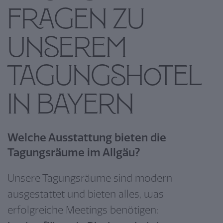
Fragen zu
unserem
Tagungshotel
in Bayern
Welche Ausstattung bieten die
Tagungsräume im Allgäu?
Unsere Tagungsräume sind modern
ausgestattet und bieten alles, was
erfolgreiche Meetings benötigen: