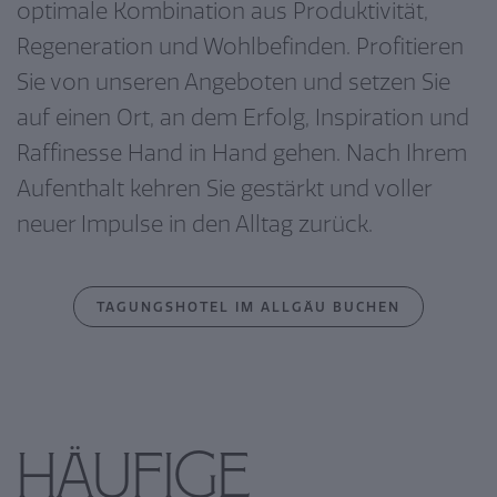
optimale Kombination aus Produktivität,
Regeneration und Wohlbefinden.
Profitieren
Sie von unseren Angeboten
und setzen Sie
auf einen Ort, an dem Erfolg, Inspiration und
Raffinesse Hand in Hand gehen. Nach Ihrem
Aufenthalt kehren Sie gestärkt und voller
neuer Impulse in den Alltag zurück.
TAGUNGSHOTEL IM ALLGÄU BUCHEN
Häufige