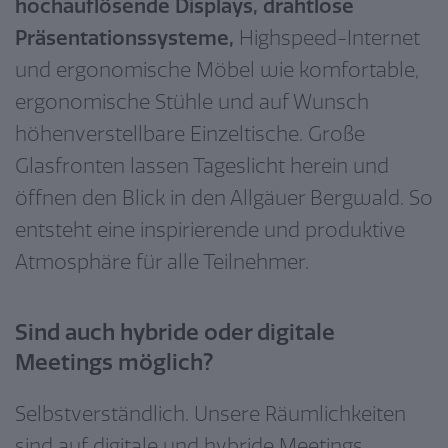
hochauflösende Displays, drahtlose
Präsentationssysteme,
Highspeed-Internet
und ergonomische Möbel wie komfortable,
ergonomische Stühle und auf Wunsch
höhenverstellbare Einzeltische. Große
Glasfronten lassen Tageslicht herein und
öffnen den Blick in den Allgäuer Bergwald. So
entsteht eine inspirierende und produktive
Atmosphäre für alle Teilnehmer.
Sind auch hybride oder digitale
Meetings möglich?
Selbstverständlich. Unsere Räumlichkeiten
sind auf digitale und hybride Meetings