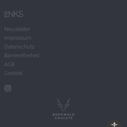
Links
Newsletter
Impressum
Datenschutz
Barrierefreiheit
AGB
Cookies