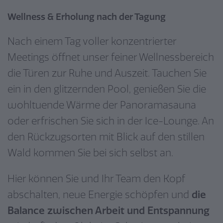
Wellness & Erholung nach der Tagung
Nach einem Tag voller konzentrierter
Meetings öffnet
unser feiner Wellnessbereich
die Türen zur Ruhe und Auszeit. Tauchen Sie
ein in den glitzernden Pool, genießen Sie die
wohltuende Wärme der Panoramasauna
oder erfrischen Sie sich in der Ice-Lounge. An
den Rückzugsorten mit Blick auf den stillen
Wald kommen Sie bei sich selbst an.
Hier können Sie und Ihr Team den Kopf
abschalten, neue Energie schöpfen und
die
Balance zwischen Arbeit und Entspannung