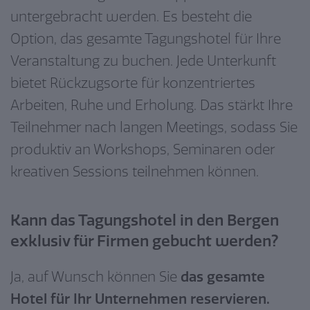
untergebracht werden. Es besteht die
Option, das gesamte Tagungshotel für Ihre
Veranstaltung zu buchen. Jede Unterkunft
bietet Rückzugsorte für konzentriertes
Arbeiten, Ruhe und Erholung. Das stärkt Ihre
Teilnehmer nach langen Meetings, sodass Sie
produktiv an Workshops, Seminaren oder
kreativen Sessions teilnehmen können.
Kann das Tagungshotel in den Bergen
exklusiv für Firmen gebucht werden?
Ja, auf Wunsch können Sie
das gesamte
Hotel für Ihr Unternehmen reservieren.