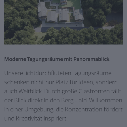
Moderne Tagungsräume mit Panoramablick
Unsere lichtdurchfluteten Tagungsräume
schenken nicht nur Platz für Ideen, sondern
auch Weitblick. Durch große Glasfronten fällt
der Blick direkt in den Bergwald. Willkommen
in einer Umgebung, die Konzentration fördert
und Kreativität inspiriert.