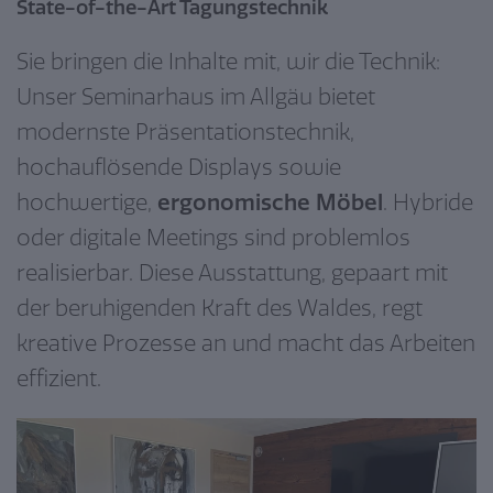
State-of-the-Art Tagungstechnik
Sie bringen die Inhalte mit, wir die Technik:
Unser Seminarhaus im Allgäu bietet
modernste Präsentationstechnik,
hochauflösende Displays sowie
hochwertige,
ergonomische Möbel
. Hybride
oder digitale Meetings sind problemlos
realisierbar. Diese Ausstattung, gepaart mit
der beruhigenden Kraft des Waldes, regt
kreative Prozesse an und macht das Arbeiten
effizient.