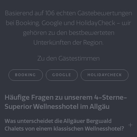
Basierend auf 106 echten Gästebewertungen
bei Booking, Google und HolidayCheck – wir
gehören zu den bestbewerteten
Unterkünften der Region.
Zu den Gästestimmen
BOOKING
GOOGLE
HOLIDAYCHECK
Häufige Fragen zu unserem 4-Sterne-
Superior Wellnesshotel im Allgäu
Was unterscheidet die Allgäuer Bergwald
Chalets von einem klassischen Wellnesshotel?