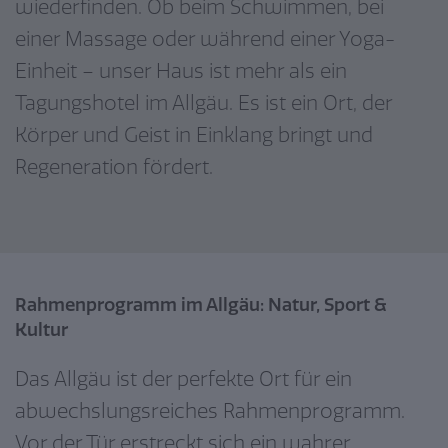
wiederfinden. Ob beim Schwimmen, bei
einer Massage oder während einer Yoga-
Einheit – unser Haus ist mehr als ein
Tagungshotel im Allgäu. Es ist ein Ort, der
Körper und Geist in Einklang bringt und
Regeneration fördert.
Rahmenprogramm im Allgäu: Natur, Sport &
Kultur
Das Allgäu ist der perfekte Ort für ein
abwechslungsreiches Rahmenprogramm.
Vor der Tür erstreckt sich ein wahrer