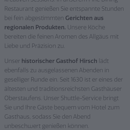
Restaurant genießen Sie entspannte Stunden
bei fein abgestimmten
Gerichten aus
regionalen Produkten.
Unsere Köche
bereiten die feinen Aromen des Allgäus mit
Liebe und Präzision zu.
Unser
historischer Gasthof Hirsch
lädt
ebenfalls zu ausgelassenen Abenden in
geselliger Runde ein. Seit 1630 ist er eines der
ältesten und traditionsreichsten Gasthäuser
Oberstaufens. Unser Shuttle-Service bringt
Sie und Ihre Gäste bequem vom Hotel zum
Gasthaus, sodass Sie den Abend
unbeschwert genießen können.