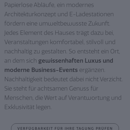
Papierlose Abläufe, ein modernes
Architekturkonzept und E-Ladestationen
fördern eine umweltbewusste Zukunft.
Jedes Element des Hauses trägt dazu bei,
Veranstaltungen komfortabel, stilvoll und
nachhaltig zu gestalten. So entsteht ein Ort,
an dem sich
gewissenhaften Luxus und
moderne Business-Events
ergänzen.
Nachhaltigkeit bedeutet dabei nicht Verzicht.
Sie steht für achtsamen Genuss für
Menschen, die Wert auf Verantwortung und
Exklusivität legen.
VERFÜGBARKEIT FÜR IHRE TAGUNG PRÜFEN