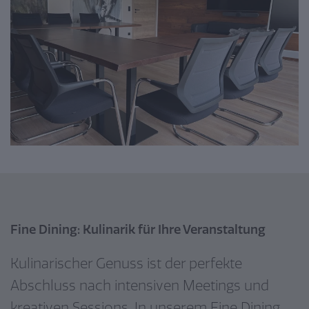
Fine Dining: Kulinarik für Ihre Veranstaltung
Kulinarischer Genuss ist der perfekte
Abschluss nach intensiven Meetings und
kreativen Sessions. In unserem Fine Dining