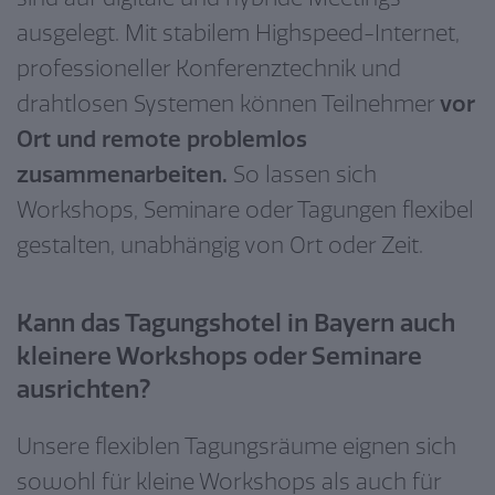
ausgelegt. Mit stabilem Highspeed-Internet,
professioneller Konferenztechnik und
drahtlosen Systemen können Teilnehmer
vor
Ort und remote problemlos
zusammenarbeiten.
So lassen sich
Workshops, Seminare oder Tagungen flexibel
gestalten, unabhängig von Ort oder Zeit.
Kann das Tagungshotel in Bayern auch
kleinere Workshops oder Seminare
ausrichten?
Unsere flexiblen Tagungsräume eignen sich
sowohl für kleine Workshops als auch für