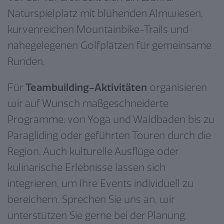
Naturspielplatz mit blühenden Almwiesen,
kurvenreichen Mountainbike-Trails und
nahegelegenen Golfplätzen für gemeinsame
Runden.
Für
Teambuilding-Aktivitäten
organisieren
wir auf Wunsch maßgeschneiderte
Programme: von Yoga und Waldbaden bis zu
Paragliding oder geführten Touren durch die
Region. Auch kulturelle Ausflüge oder
kulinarische Erlebnisse lassen sich
integrieren, um Ihre Events individuell zu
bereichern. Sprechen Sie uns an, wir
unterstützen Sie gerne bei der Planung.