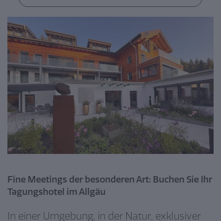
Fine Meetings der besonderen Art: Buchen Sie Ihr
Tagungshotel im Allgäu
In einer Umgebung, in der Natur, exklusiver