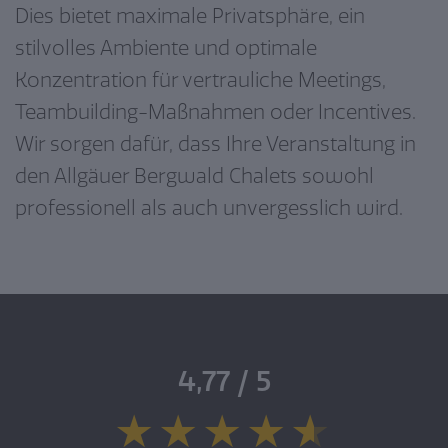
Dies bietet maximale Privatsphäre, ein
stilvolles Ambiente und optimale
Konzentration für vertrauliche Meetings,
Teambuilding-Maßnahmen oder Incentives.
Wir sorgen dafür, dass Ihre Veranstaltung in
den Allgäuer Bergwald Chalets sowohl
professionell als auch unvergesslich wird.
4,77 / 5